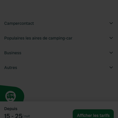
Campercontact
Populaires les aires de camping-car
Business
Autres
Depuis
15 - 25
Afficher les tarifs
/
nuit