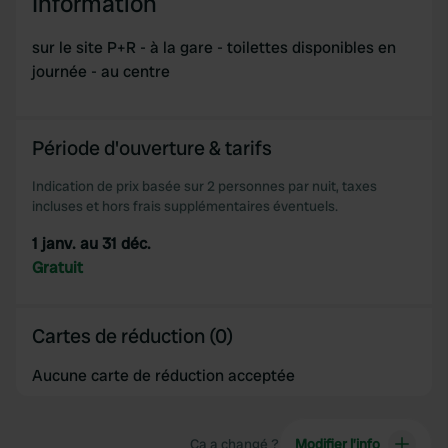
Information
sur le site P+R - à la gare - toilettes disponibles en
journée - au centre
Période d'ouverture & tarifs
Indication de prix basée sur 2 personnes par nuit, taxes
incluses et hors frais supplémentaires éventuels.
1 janv. au 31 déc.
Gratuit
Cartes de réduction (0)
Aucune carte de réduction acceptée
Ça a changé ?
Modifier l’info