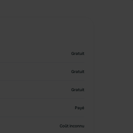
Gratuit
Gratuit
Gratuit
Payé
Coût inconnu