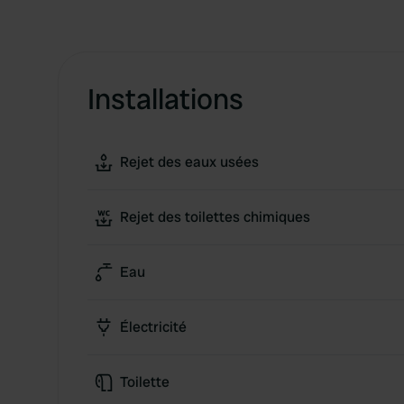
Installations
Rejet des eaux usées
Rejet des toilettes chimiques
Eau
Électricité
Toilette