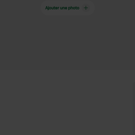
Ajouter une photo