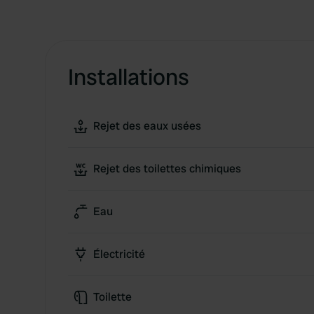
Installations
Rejet des eaux usées
Rejet des toilettes chimiques
Eau
Électricité
Toilette