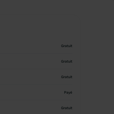
Gratuit
Gratuit
Gratuit
Payé
Gratuit