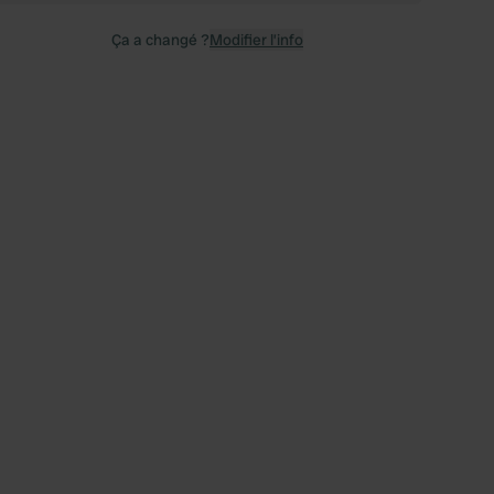
Ça a changé ?
Modifier l’info