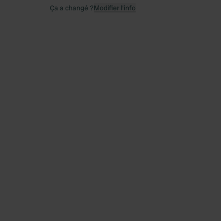
Ça a changé ?
Modifier l’info