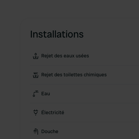
Installations
Rejet des eaux usées
Rejet des toilettes chimiques
Eau
Électricité
Douche