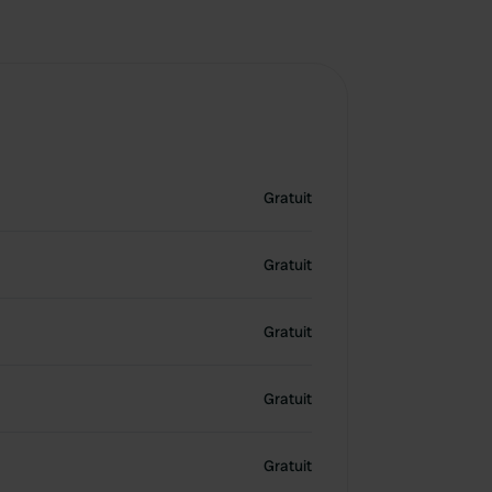
Gratuit
Gratuit
Gratuit
Gratuit
Gratuit