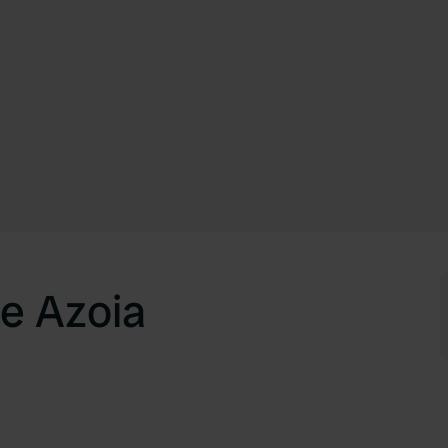
de Azoia