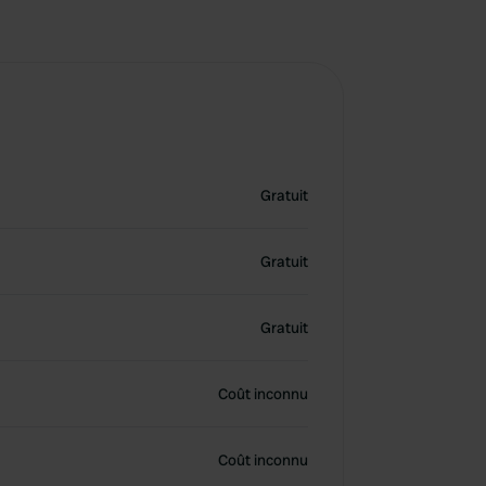
Gratuit
Gratuit
Gratuit
Coût inconnu
Coût inconnu