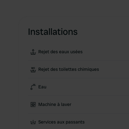
Installations
Rejet des eaux usées
Rejet des toilettes chimiques
Eau
Machine à laver
Services aux passants