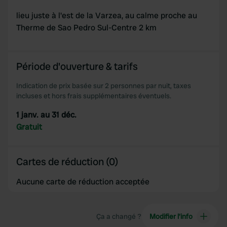
lieu juste à l'est de la Varzea, au calme proche au
Therme de Sao Pedro Sul-Centre 2 km
Période d'ouverture & tarifs
Indication de prix basée sur 2 personnes par nuit, taxes
incluses et hors frais supplémentaires éventuels.
1 janv. au 31 déc.
Gratuit
Cartes de réduction (0)
Aucune carte de réduction acceptée
Ça a changé ?
Modifier l’info