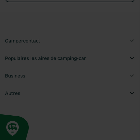
Campercontact
Populaires les aires de camping-car
Business
Autres