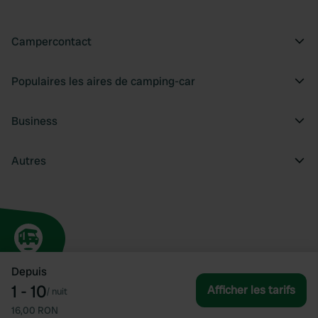
Campercontact
Populaires les aires de camping-car
Business
Autres
Depuis
1 - 10
Afficher les tarifs
/
nuit
16,00 RON