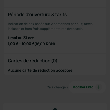
Période d'ouverture & tarifs
Indication de prix basée sur 2 personnes par nuit, taxes
incluses et hors frais supplémentaires éventuels.
1 mai au 31 oct.
1,00 €
-
10,00 €
(
16,00 RON
)
Cartes de réduction (0)
Aucune carte de réduction acceptée
Ça a changé ?
Modifier l’info