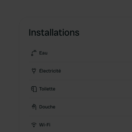
Installations
Eau
Électricité
Toilette
Douche
Wi-Fi