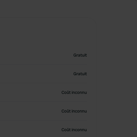
Gratuit
Gratuit
Coût inconnu
Coût inconnu
Coût inconnu