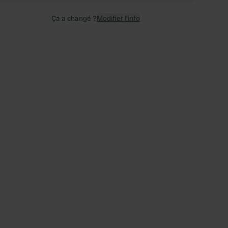
Ça a changé ?
Modifier l’info