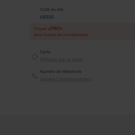
Code du site
68350
PRO+
Passer à
pour toutes les coordonnées
Carte
Afficher sur la carte
Numéro de téléphone
Appelez l'emplacement