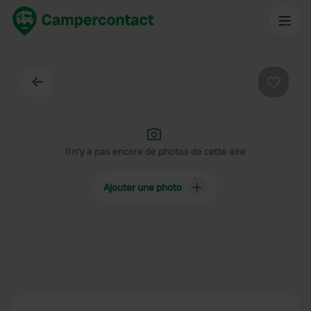
Dos
Préféré
Il n'y a pas encore de photos de cette aire
Ajouter une photo