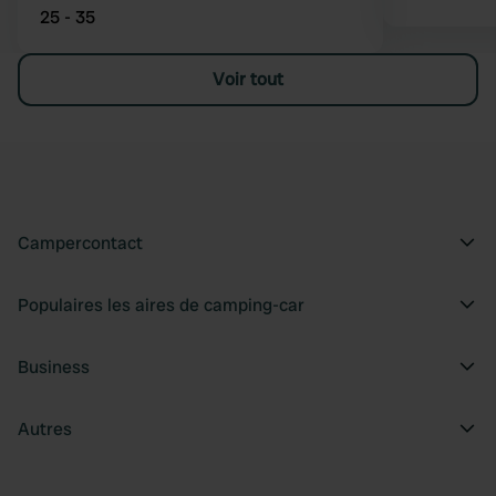
25 - 35
Voir tout
Campercontact
Populaires les aires de camping-car
Business
Autres