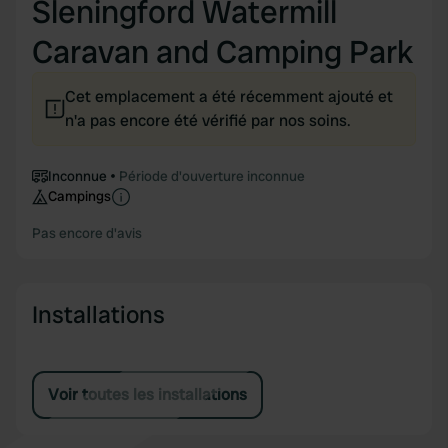
Sleningford Watermill
Caravan and Camping Park
Cet emplacement a été récemment ajouté et
n'a pas encore été vérifié par nos soins.
Inconnue
Période d'ouverture inconnue
Campings
Pas encore d'avis
Installations
Voir toutes les installations