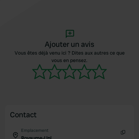
Ajouter un avis
Vous êtes déjà venu ici ? Dites aux autres ce que
vous en pensez.
Contact
Emplacement
Royaume-Uni
Copie