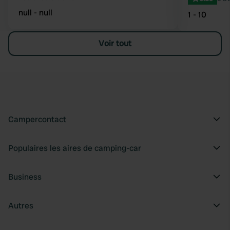
null - null
1 - 10
Voir tout
Campercontact
Populaires les aires de camping-car
Business
Autres