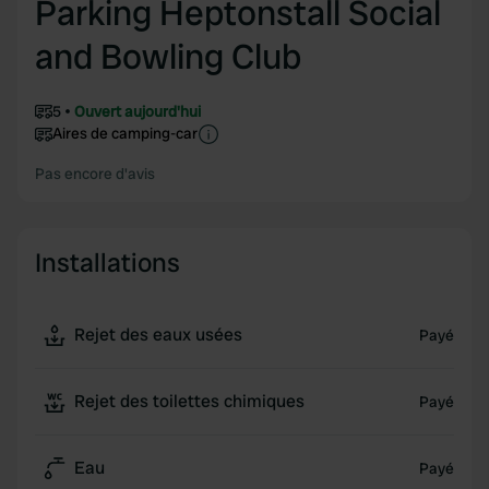
Parking Heptonstall Social
and Bowling Club
5
Ouvert aujourd'hui
Aires de camping-car
Pas encore d'avis
Installations
Rejet des eaux usées
Payé
Rejet des toilettes chimiques
Payé
Eau
Payé