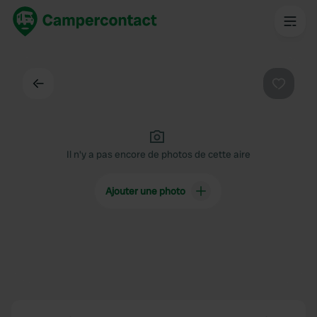
Dos
Préféré
Il n'y a pas encore de photos de cette aire
Ajouter une photo