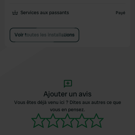
Services aux passants
Payé
Voir toutes les installations
Ajouter un avis
Vous êtes déjà venu ici ? Dites aux autres ce que
vous en pensez.