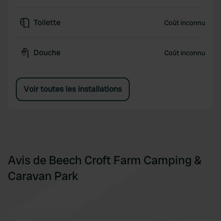
Toilette
Coût inconnu
Douche
Coût inconnu
Voir toutes les installations
Avis de Beech Croft Farm Camping &
Caravan Park