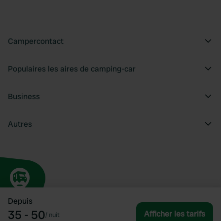
Campercontact
Populaires les aires de camping-car
Business
Autres
Depuis
35 - 50
Afficher les tarifs
/
nuit