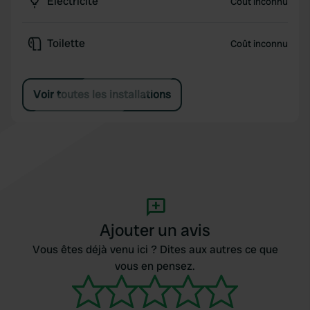
Électricité
Coût inconnu
Toilette
Coût inconnu
Voir toutes les installations
Ajouter un avis
Vous êtes déjà venu ici ? Dites aux autres ce que
vous en pensez.