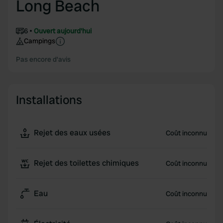
Long Beach
6
Ouvert aujourd'hui
Campings
Pas encore d'avis
Installations
Rejet des eaux usées
Coût inconnu
Rejet des toilettes chimiques
Coût inconnu
Eau
Coût inconnu