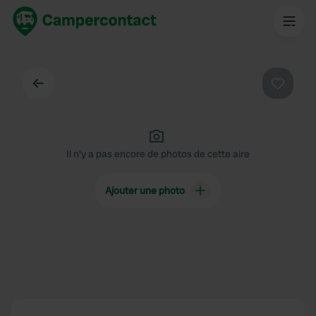
Dos
Préféré
Il n'y a pas encore de photos de cette aire
Ajouter une photo