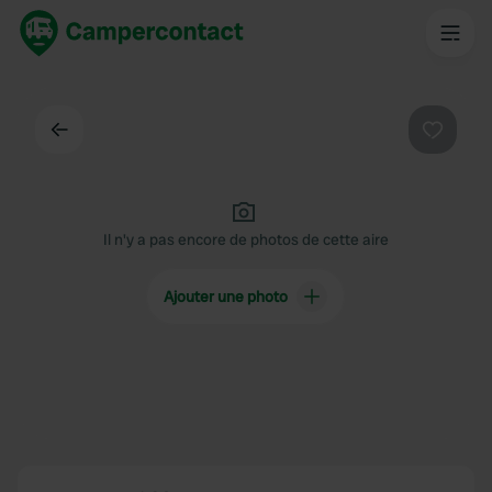
Dos
Préféré
Il n'y a pas encore de photos de cette aire
Ajouter une photo