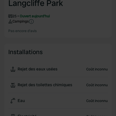
Langcliffe Park
25
Ouvert aujourd'hui
Campings
Pas encore d'avis
Installations
Rejet des eaux usées
Coût inconnu
Rejet des toilettes chimiques
Coût inconnu
Eau
Coût inconnu