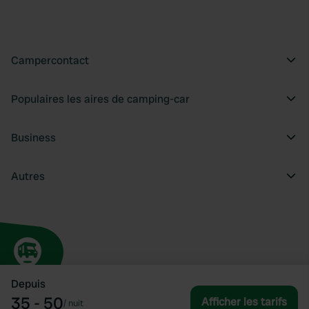
Campercontact
Populaires les aires de camping-car
Business
Autres
Depuis
35 - 50
Afficher les tarifs
/
nuit