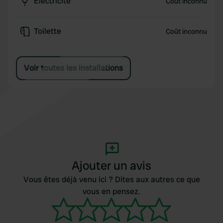
Électricité
Coût inconnu
Toilette
Coût inconnu
Voir toutes les installations
Ajouter un avis
Vous êtes déjà venu ici ? Dites aux autres ce que
vous en pensez.