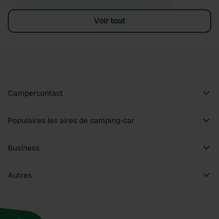
Voir tout
Campercontact
Populaires les aires de camping-car
Business
Autres