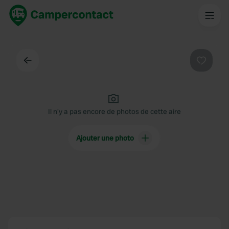
Dos
Préféré
Il n'y a pas encore de photos de cette aire
Ajouter une photo