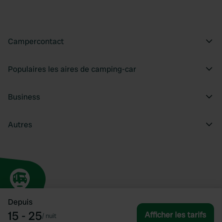
Campercontact
Populaires les aires de camping-car
Business
Autres
Depuis
15 - 25
Afficher les tarifs
/
nuit