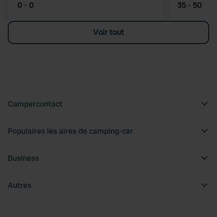
0 - 0
35 - 50
Voir tout
Campercontact
Populaires les aires de camping-car
Business
Autres