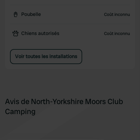
Poubelle
Coût inconnu
Chiens autorisés
Coût inconnu
Voir toutes les installations
Avis de North-Yorkshire Moors Club
Camping