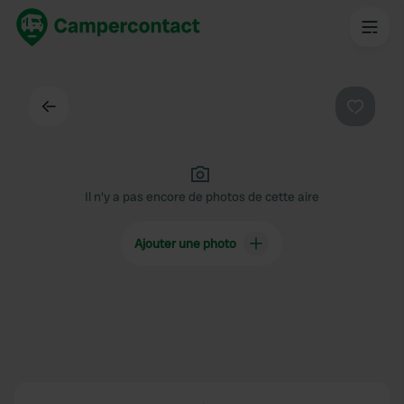
Dos
Préféré
Il n'y a pas encore de photos de cette aire
Ajouter une photo