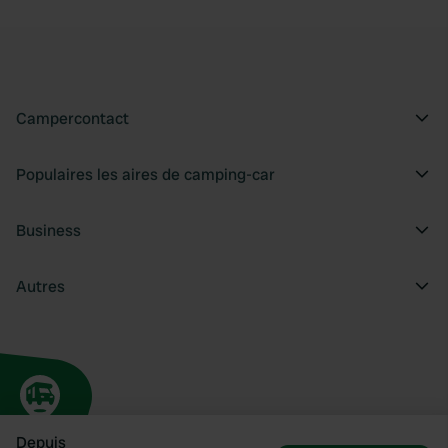
Campercontact
Populaires les aires de camping-car
Business
Autres
Depuis