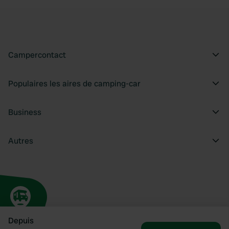
Campercontact
Populaires les aires de camping-car
Business
Autres
Depuis