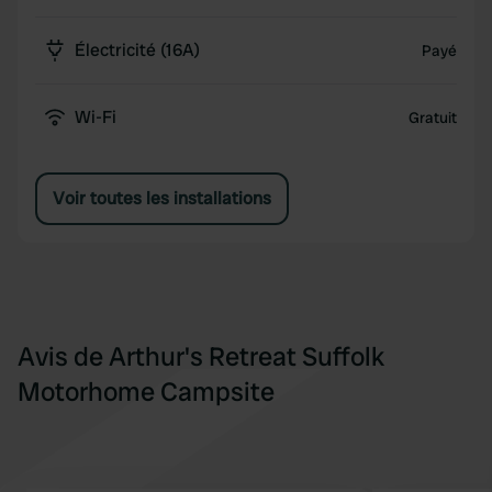
Électricité (16A)
Payé
Wi-Fi
Gratuit
Voir toutes les installations
Avis de Arthur's Retreat Suffolk
Motorhome Campsite