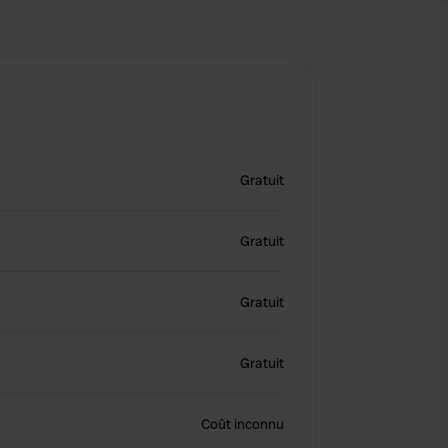
Gratuit
Gratuit
Gratuit
Gratuit
Coût inconnu