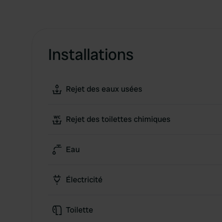
Installations
Rejet des eaux usées
Rejet des toilettes chimiques
Eau
Électricité
Toilette