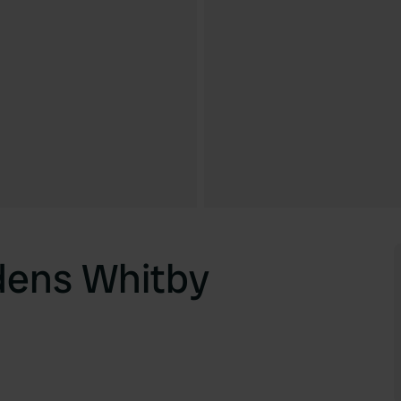
dens Whitby