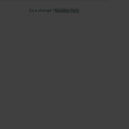
Ça a changé ?
Modifier l’info