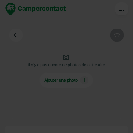
Dos
Préféré
Il n'y a pas encore de photos de cette aire
Ajouter une photo