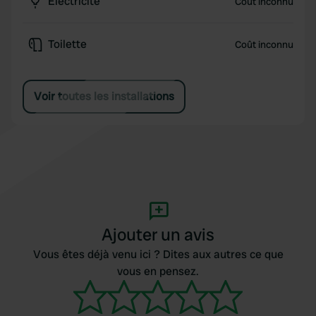
Électricité
Coût inconnu
Toilette
Coût inconnu
Voir toutes les installations
Ajouter un avis
Vous êtes déjà venu ici ? Dites aux autres ce que
vous en pensez.