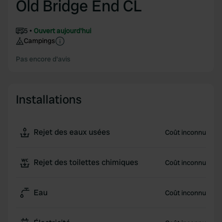
Old Bridge End CL
5
Ouvert aujourd'hui
Campings
Pas encore d'avis
Installations
Rejet des eaux usées
Coût inconnu
Rejet des toilettes chimiques
Coût inconnu
Eau
Coût inconnu