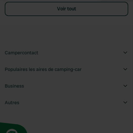
Voir tout
Campercontact
Populaires les aires de camping-car
Business
Autres