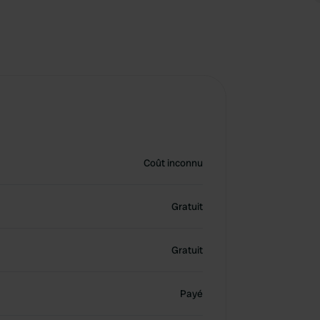
Coût inconnu
Gratuit
Gratuit
Payé