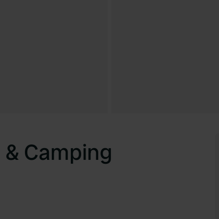
n & Camping