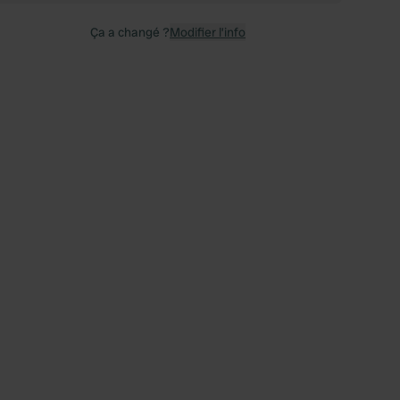
Ça a changé ?
Modifier l’info