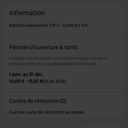
Information
Adultes seulement (18+) - Centre 1 km
Période d'ouverture & tarifs
Indication de prix basée sur 2 personnes par nuit, taxes
incluses et hors frais supplémentaires éventuels.
1 janv. au 31 déc.
10,00 €
-
15,00 €
(
12,00 £GB
)
Cartes de réduction (0)
Aucune carte de réduction acceptée