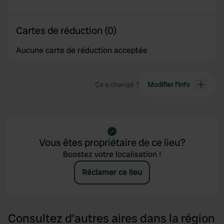
of their services.
Cartes de réduction (0)
Aucune carte de réduction acceptée
Ça a changé ?
Modifier l’info
Vous êtes propriétaire de ce lieu?
Boostez votre localisation !
Réclamer ce lieu
Consultez d'autres aires dans la région