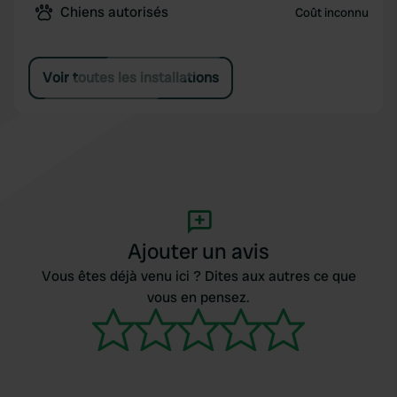
Chiens autorisés
Coût inconnu
Voir toutes les installations
Ajouter un avis
Vous êtes déjà venu ici ? Dites aux autres ce que
vous en pensez.