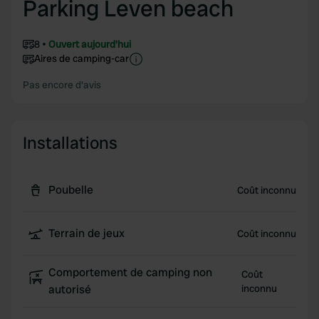
Parking Leven beach
8
Ouvert aujourd'hui
Aires de camping-car
Pas encore d'avis
Installations
Poubelle
Coût inconnu
Terrain de jeux
Coût inconnu
Comportement de camping non
Coût
autorisé
inconnu