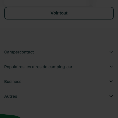
Voir tout
Campercontact
Populaires les aires de camping-car
Business
Autres