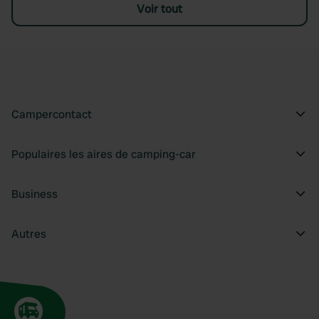
Voir tout
Campercontact
Populaires les aires de camping-car
Business
Autres