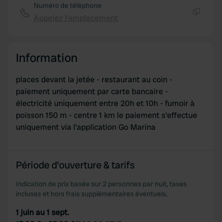
Numéro de téléphone
Appelez l'emplacement
Copie
Information
places devant la jetée - restaurant au coin -
paiement uniquement par carte bancaire -
électricité uniquement entre 20h et 10h - fumoir à
poisson 150 m - centre 1 km le paiement s'effectue
uniquement via l'application Go Marina
Période d'ouverture & tarifs
Indication de prix basée sur 2 personnes par nuit, taxes
incluses et hors frais supplémentaires éventuels.
1 juin au 1 sept.