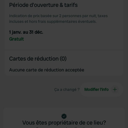
Période d'ouverture & tarifs
Indication de prix basée sur 2 personnes par nuit, taxes
incluses et hors frais supplémentaires éventuels.
1 janv. au 31 déc.
Gratuit
Cartes de réduction (0)
Aucune carte de réduction acceptée
Ça a changé ?
Modifier l’info
Vous êtes propriétaire de ce lieu?