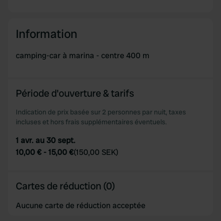
Information
camping-car à marina - centre 400 m
Période d'ouverture & tarifs
Indication de prix basée sur 2 personnes par nuit, taxes
incluses et hors frais supplémentaires éventuels.
1 avr. au 30 sept.
10,00 €
-
15,00 €
(
150,00 SEK
)
Cartes de réduction (0)
Aucune carte de réduction acceptée