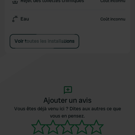
Rejet des toilettes chimiques
Coût inconnu
Eau
Coût inconnu
Voir toutes les installations
Ajouter un avis
Vous êtes déjà venu ici ? Dites aux autres ce que
vous en pensez.