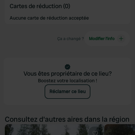
Cartes de réduction (0)
Aucune carte de réduction acceptée
Ça a changé ?
Modifier l’info
Vous êtes propriétaire de ce lieu?
Boostez votre localisation !
Réclamer ce lieu
Consultez d'autres aires dans la région