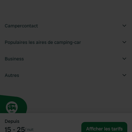
Campercontact
Populaires les aires de camping-car
Business
Autres
Depuis
15 - 25
Afficher les tarifs
/
nuit