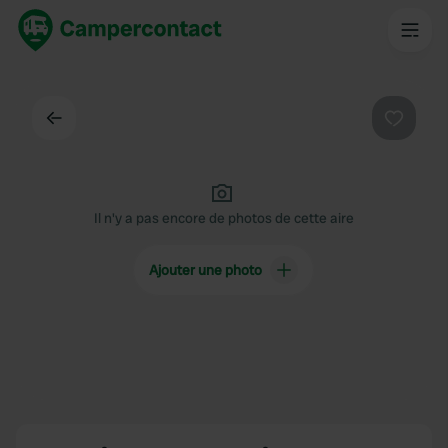
Dos
Préféré
Il n'y a pas encore de photos de cette aire
Ajouter une photo