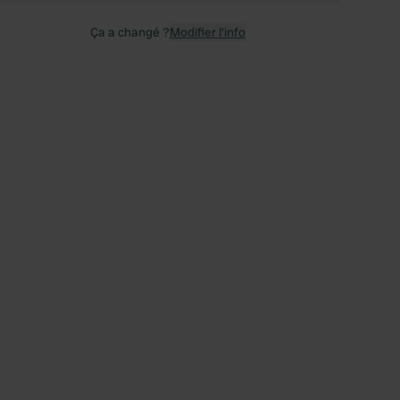
Ça a changé ?
Modifier l’info