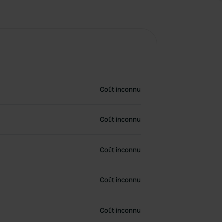
Coût inconnu
Coût inconnu
Coût inconnu
Coût inconnu
Coût inconnu