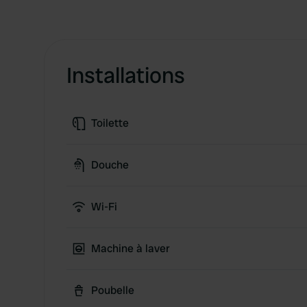
Installations
Toilette
Douche
Wi-Fi
Machine à laver
Poubelle