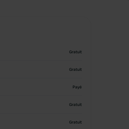
Gratuit
Gratuit
Payé
Gratuit
Gratuit