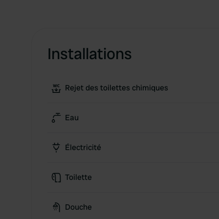
Installations
Rejet des toilettes chimiques
Eau
Électricité
Toilette
Douche