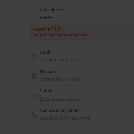
Code du site
88595
PRO+
Passer à
pour toutes les coordonnées
Carte
Afficher sur la carte
Site web
Visitez le site Web
E-mail
Envoyer un e-mail
Numéro de téléphone
Appelez l'emplacement