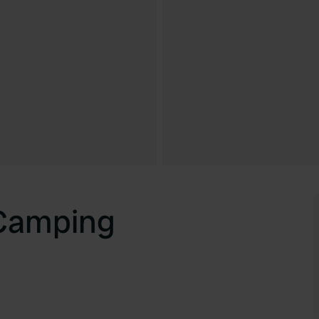
 Camping