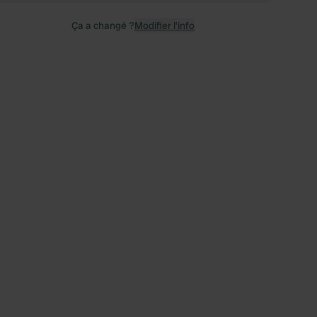
Ça a changé ?
Modifier l’info