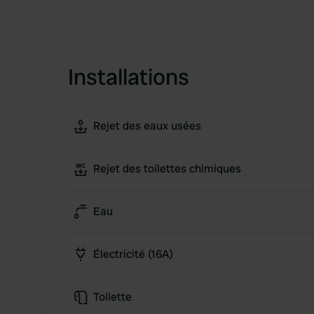
Installations
Rejet des eaux usées
Rejet des toilettes chimiques
Eau
Électricité (16A)
Toilette