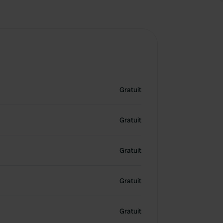
Gratuit
Gratuit
Gratuit
Gratuit
Gratuit