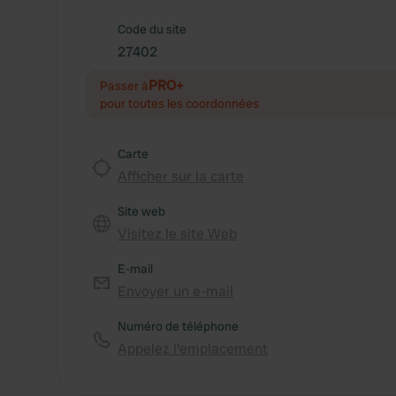
Code du site
27402
PRO+
Passer à
pour toutes les coordonnées
Carte
Afficher sur la carte
Site web
Visitez le site Web
E-mail
Envoyer un e-mail
Numéro de téléphone
Appelez l'emplacement