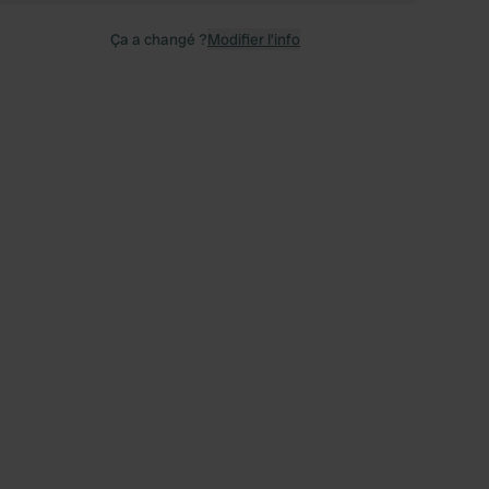
Ça a changé ?
Modifier l’info