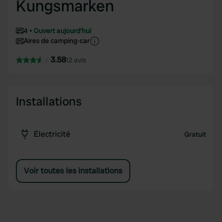
Kungsmarken
4
Ouvert aujourd'hui
Aires de camping-car
3.58
12 avis
Installations
Électricité
Gratuit
Voir toutes les installations