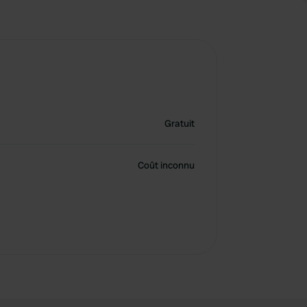
Gratuit
Coût inconnu