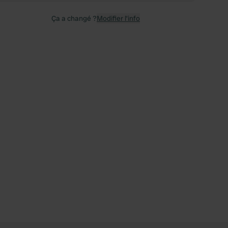
Ça a changé ?
Modifier l’info