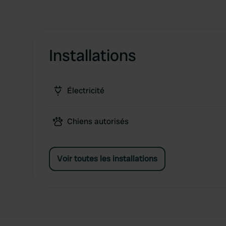
Installations
Électricité
Chiens autorisés
Voir toutes les installations