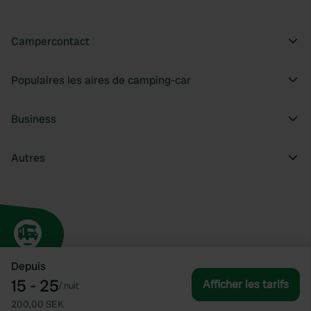
Campercontact
Populaires les aires de camping-car
Business
Autres
Depuis
15 - 25
Afficher les tarifs
/
nuit
200,00 SEK