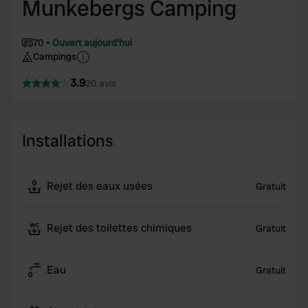
Munkebergs Camping
70
Ouvert aujourd'hui
Campings
3.9
20 avis
Installations
Rejet des eaux usées
Gratuit
Rejet des toilettes chimiques
Gratuit
Eau
Gratuit