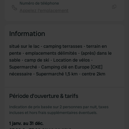
Numéro de téléphone
Appelez l'emplacement
Copie
Information
situé sur le lac - camping terrasses - terrain en
pente - emplacements délimités - (après) dans le
sable - camp de ski - Location de vélos -
Supermarché - Camping clé en Europe [CKE]
nécessaire - Supermarché 1,5 km - centre 2km
Période d'ouverture & tarifs
Indication de prix basée sur 2 personnes par nuit, taxes
incluses et hors frais supplémentaires éventuels.
1 janv. au 31 déc.