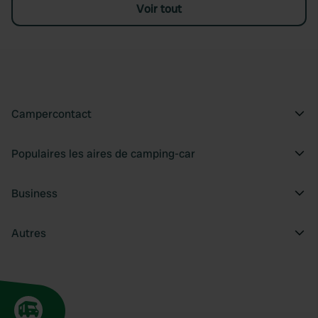
Voir tout
Campercontact
Populaires les aires de camping-car
Business
Autres