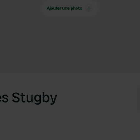
Ajouter une photo
es Stugby