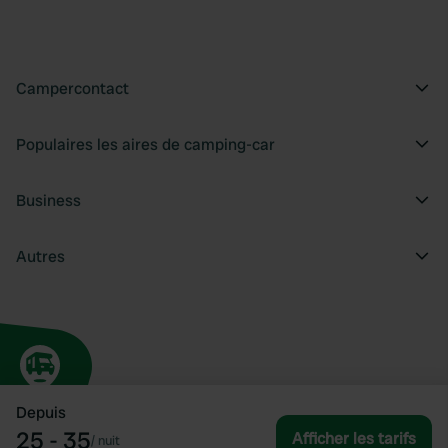
Campercontact
Populaires les aires de camping-car
Business
Autres
Depuis
25 - 35
Afficher les tarifs
/
nuit