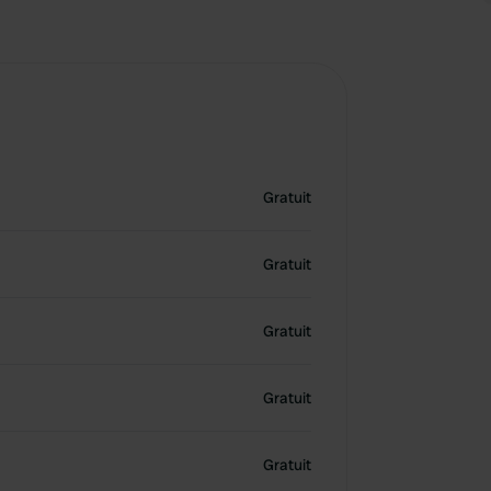
Gratuit
Gratuit
Gratuit
Gratuit
Gratuit