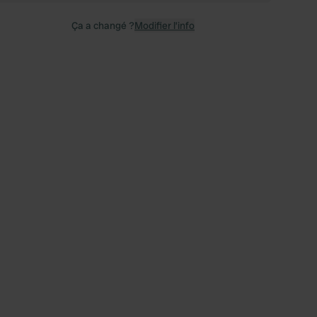
Ça a changé ?
Modifier l’info