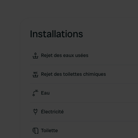
Installations
Rejet des eaux usées
Rejet des toilettes chimiques
Eau
Électricité
Toilette