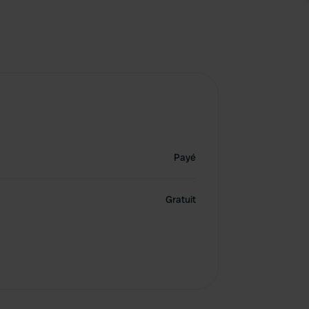
Payé
Gratuit