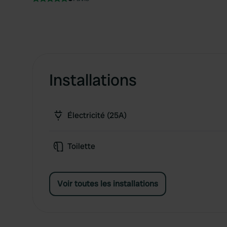
Installations
Électricité (25A)
Toilette
Voir toutes les installations