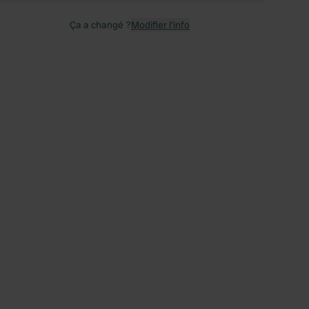
Ça a changé ?
Modifier l’info