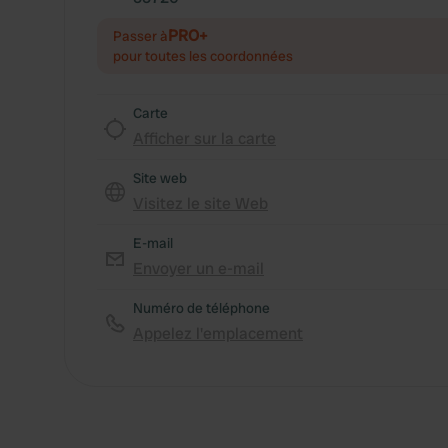
PRO+
Passer à
pour toutes les coordonnées
Carte
Afficher sur la carte
Site web
Visitez le site Web
E-mail
Envoyer un e-mail
Numéro de téléphone
Appelez l'emplacement