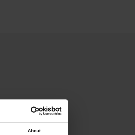
About