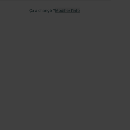
Ça a changé ?
Modifier l’info