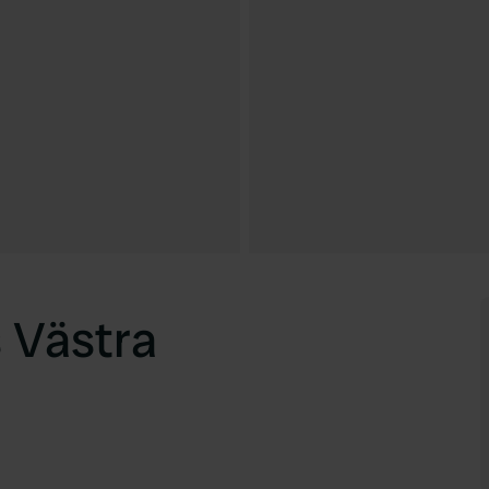
s Västra