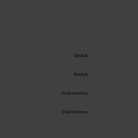
Gratuit
Gratuit
Coût inconnu
Coût inconnu