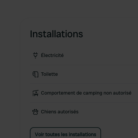
Installations
Électricité
Toilette
Comportement de camping non autorisé
Chiens autorisés
Voir toutes les installations