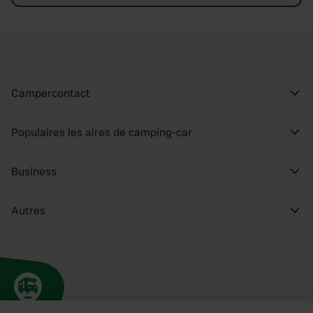
Campercontact
Populaires les aires de camping-car
Business
Autres