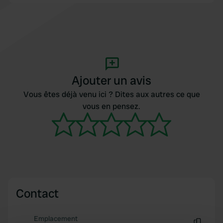
Ajouter un avis
Vous êtes déjà venu ici ? Dites aux autres ce que
vous en pensez.
Contact
Emplacement