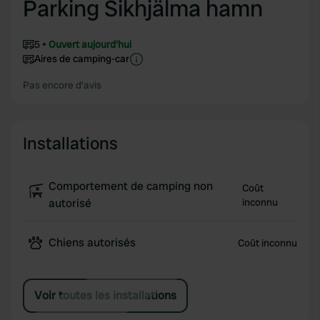
Parking Sikhjälma hamn
5
Ouvert aujourd'hui
Aires de camping-car
Pas encore d'avis
Installations
Comportement de camping non
Coût
autorisé
inconnu
Chiens autorisés
Coût inconnu
Voir toutes les installations