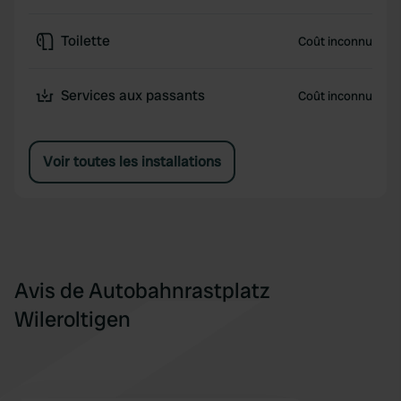
Toilette
Coût inconnu
Services aux passants
Coût inconnu
Voir toutes les installations
Avis de Autobahnrastplatz
Wileroltigen