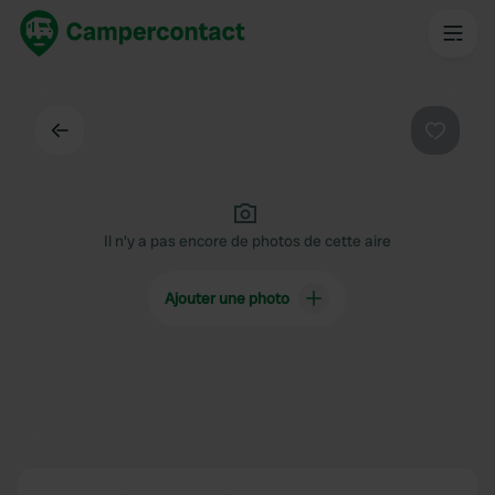
Dos
Préféré
Il n'y a pas encore de photos de cette aire
Ajouter une photo