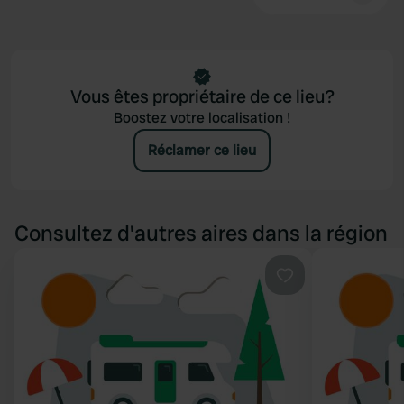
Vous êtes propriétaire de ce lieu?
Boostez votre localisation !
Réclamer ce lieu
Consultez d'autres aires dans la région
Préféré