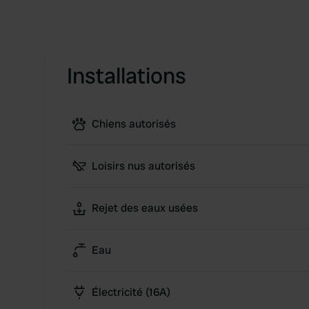
Installations
Chiens autorisés
Loisirs nus autorisés
Rejet des eaux usées
Eau
Électricité (16A)