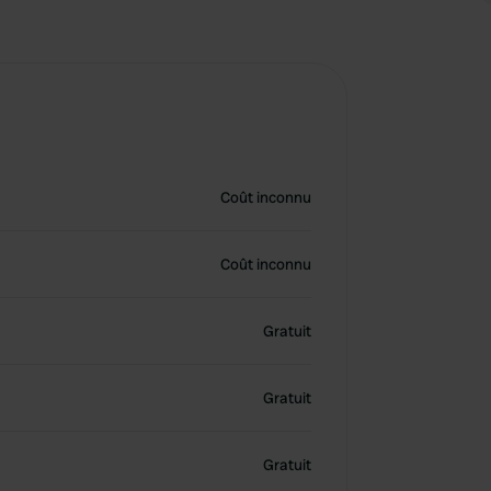
Coût inconnu
Coût inconnu
Gratuit
Gratuit
Gratuit