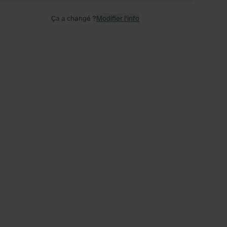
Ça a changé ?
Modifier l’info