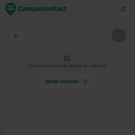
Dos
Préféré
Il n'y a pas encore de photos de cette aire
Ajouter une photo