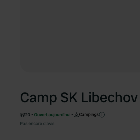
Camp SK Libechov
Campings
20
Ouvert aujourd'hui
Pas encore d'avis