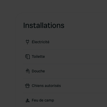
Installations
Électricité
Toilette
Douche
Chiens autorisés
Feu de camp