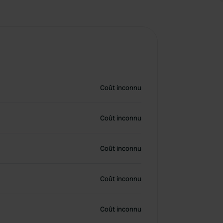
Coût inconnu
Coût inconnu
Coût inconnu
Coût inconnu
Coût inconnu