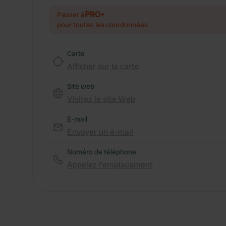
PRO+
Passer à
pour toutes les coordonnées
Carte
Afficher sur la carte
Site web
Visitez le site Web
E-mail
Envoyer un e-mail
Numéro de téléphone
Appelez l'emplacement