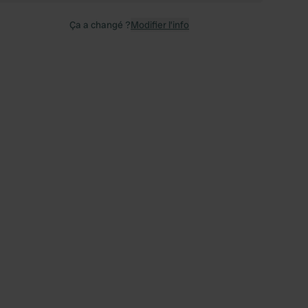
Ça a changé ?
Modifier l’info