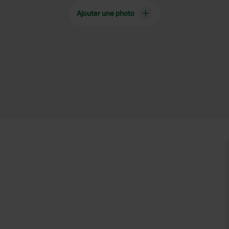
Ajouter une photo